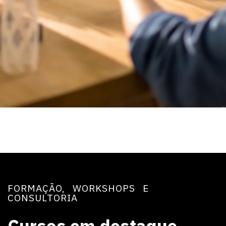
FORMAÇÃO, WORKSHOPS E
CONSULTORIA
Cursos em destaque