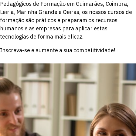
Pedagógicos de Formação em Guimarães, Coimbra,
Leiria, Marinha Grande e Oeiras, os nossos cursos de
formação são práticos e preparam os recursos
humanos e as empresas para aplicar estas
tecnologias de forma mais eficaz.
Inscreva-se e aumente a sua competitividade!