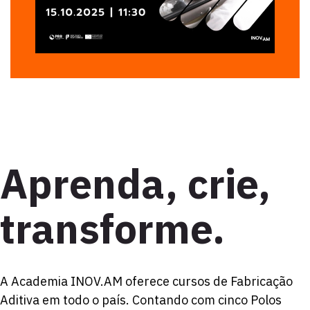
Aprenda, crie,
transforme.
A Academia INOV.AM oferece cursos de Fabricação
Aditiva em todo o país. Contando com cinco Polos