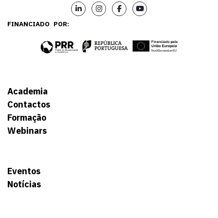
FINANCIADO POR:
Academia
Contactos
Formação
Webinars
Eventos
Notícias