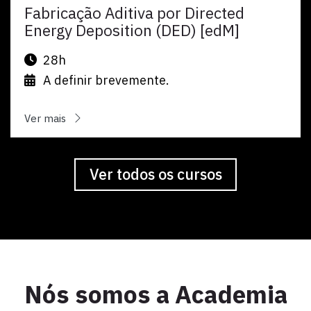
Fabricação Aditiva por Directed
Energy Deposition (DED) [edM]
28h
A definir brevemente.
Ver mais
Ver todos os cursos
Nós somos a Academia